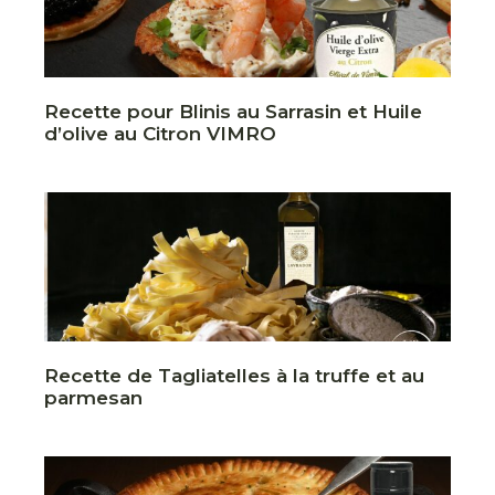
Recette pour Blinis au Sarrasin et Huile
d’olive au Citron VIMRO
Recette de Tagliatelles à la truffe et au
parmesan