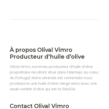
À propos Olival Vimro
Producteur d’huile d’olive
Olival Vimro, sommes producteur d’huile d’olive
propriétaire récoltant situé dans l’Alentejo au cœur
du Portugal. Notre oliveraie est centenaire nous
produisons une huile d’olive vierge extra avec une
seule variété d’olive qui est la GALEGA.
Contact Olival Vimro