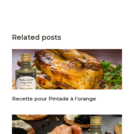
Related posts
Recette pour Pintade à l’orange