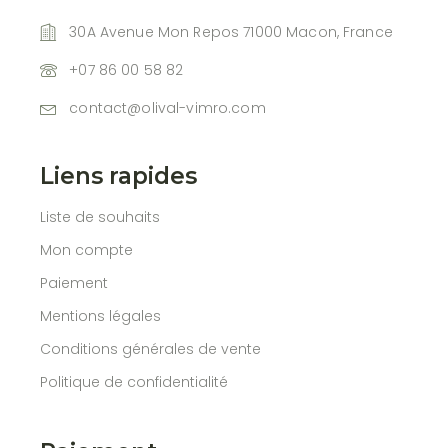
30A Avenue Mon Repos 71000 Macon, France
+07 86 00 58 82
contact@olival-vimro.com
Liens rapides
Liste de souhaits
Mon compte
Paiement
Mentions légales
Conditions générales de vente
Politique de confidentialité