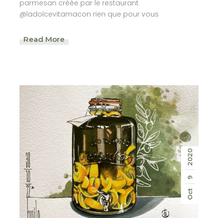
parmesan créée par le restaurant
@ladolcevitamacon rien que pour vous
Read More
2020
9
Oct