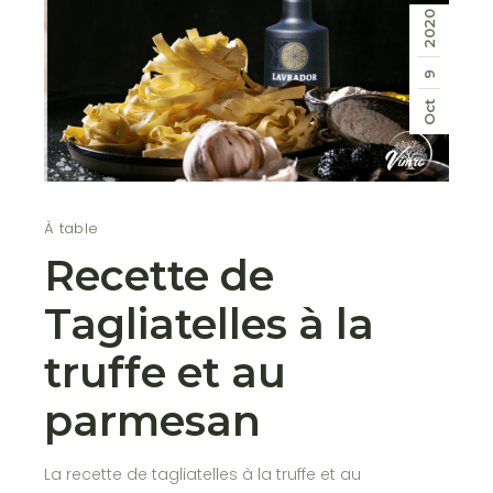
2020
9
Oct
À table
Recette de
Tagliatelles à la
truffe et au
parmesan
La recette de tagliatelles à la truffe et au