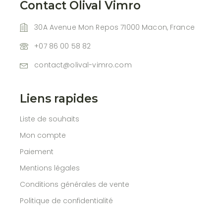
Contact Olival Vimro
30A Avenue Mon Repos 71000 Macon, France
+07 86 00 58 82
contact@olival-vimro.com
Liens rapides
Liste de souhaits
Mon compte
Paiement
Mentions légales
Conditions générales de vente
Politique de confidentialité