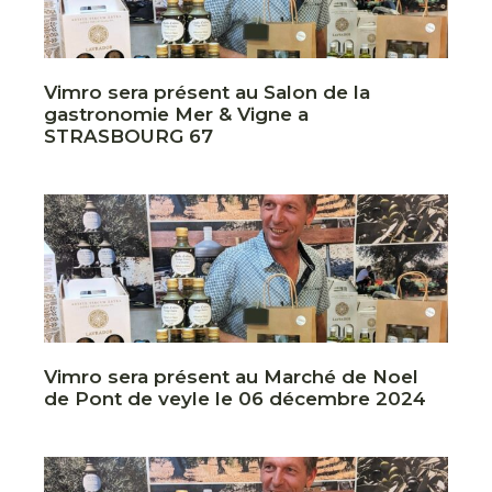
Vimro sera présent au Salon de la
gastronomie Mer & Vigne a
STRASBOURG 67
Vimro sera présent au Marché de Noel
de Pont de veyle le 06 décembre 2024