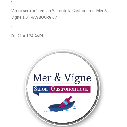
Vimro sera présent au Salon de la Gastronomie Mer &
Vigne à STRASBOURG 67
DU 21 AU 24 AVRIL