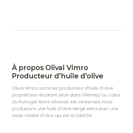
À propos Olival Vimro
Producteur d’huile d’olive
Olival Vimro, sommes producteur d’huile d’olive
propriétaire récoltant situé dans l’Alentejo au cœur
du Portugal. Notre oliveraie est centenaire nous
produisons une huile d’olive vierge extra avec une
seule variété d’olive qui est la GALEGA.