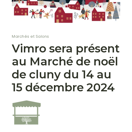
Marchés et Salons
Vimro sera présent
au Marché de noël
de cluny du 14 au
15 décembre 2024