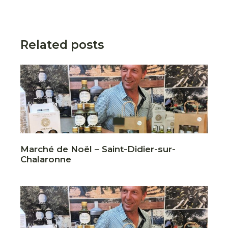
Related posts
Marché de Noël – Saint-Didier-sur-
Chalaronne