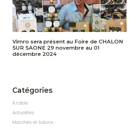
Vimro sera présent au Foire de CHALON
SUR SAONE 29 novembre au 01
décembre 2024
Catégories
À table
Actualités
Marchés et Salons